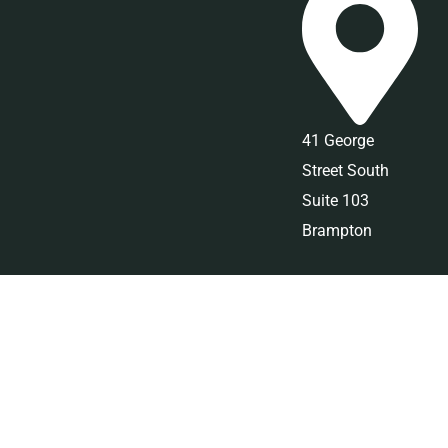
41 George
Street South
Suite 103
Brampton