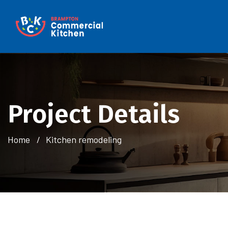
Project Details
Home
Kitchen remodeling