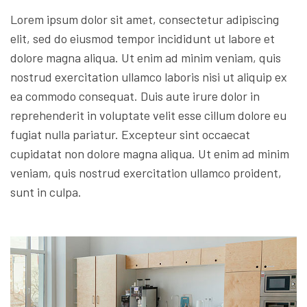
Lorem ipsum dolor sit amet, consectetur adipiscing
elit, sed do eiusmod tempor incididunt ut labore et
dolore magna aliqua. Ut enim ad minim veniam, quis
nostrud exercitation ullamco laboris nisi ut aliquip ex
ea commodo consequat. Duis aute irure dolor in
reprehenderit in voluptate velit esse cillum dolore eu
fugiat nulla pariatur. Excepteur sint occaecat
cupidatat non dolore magna aliqua. Ut enim ad minim
veniam, quis nostrud exercitation ullamco proident,
sunt in culpa.