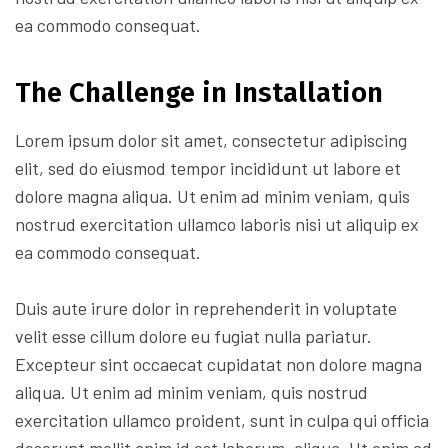
ea commodo consequat.
The Challenge in Installation
Lorem ipsum dolor sit amet, consectetur adipiscing
elit, sed do eiusmod tempor incididunt ut labore et
dolore magna aliqua. Ut enim ad minim veniam, quis
nostrud exercitation ullamco laboris nisi ut aliquip ex
ea commodo consequat.
Duis aute irure dolor in reprehenderit in voluptate
velit esse cillum dolore eu fugiat nulla pariatur.
Excepteur sint occaecat cupidatat non dolore magna
aliqua. Ut enim ad minim veniam, quis nostrud
exercitation ullamco proident, sunt in culpa qui officia
deserunt mollit anim id est laborum. aliqua. Ut enim ad