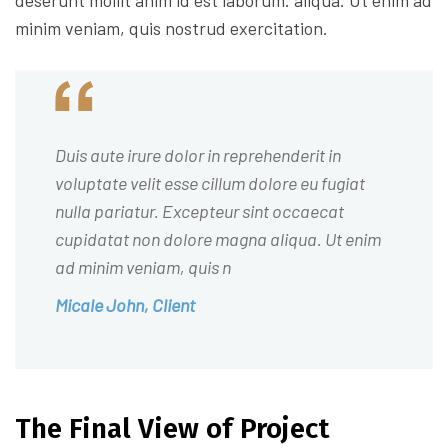
minim veniam, quis nostrud exercitation.
Duis aute irure dolor in reprehenderit in
voluptate velit esse cillum dolore eu fugiat
nulla pariatur. Excepteur sint occaecat
cupidatat non dolore magna aliqua. Ut enim
ad minim veniam, quis n
Micale John, Client
The Final View of Project